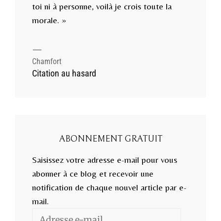
toi ni à personne, voilà je crois toute la
morale. »
—
Chamfort
Citation au hasard
ABONNEMENT GRATUIT
Saisissez votre adresse e-mail pour vous
abonner à ce blog et recevoir une
notification de chaque nouvel article par e-
mail.
Adresse