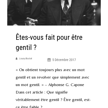
Êtes-vous fait pour être
gentil ?
Louny Bostok
5 Décembre 2017
« On obtient toujours plus avec un mot
gentil et un revolver que simplement avec
un mot gentil. » – Alphonse G. Capone
Dans cet article : Que signifie
véritablement être gentil ? Être gentil, est-
ce être faible ?