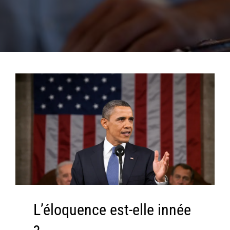
L’éloquence est-elle innée