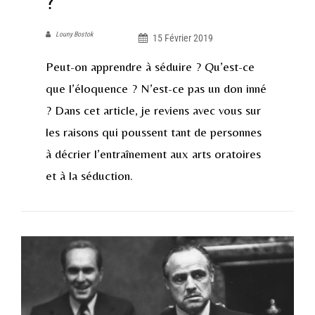
?
Louny Bostok
15 Février 2019
Peut-on apprendre à séduire ? Qu’est-ce
que l’éloquence ? N’est-ce pas un don inné
? Dans cet article, je reviens avec vous sur
les raisons qui poussent tant de personnes
à décrier l’entraînement aux arts oratoires
et à la séduction.