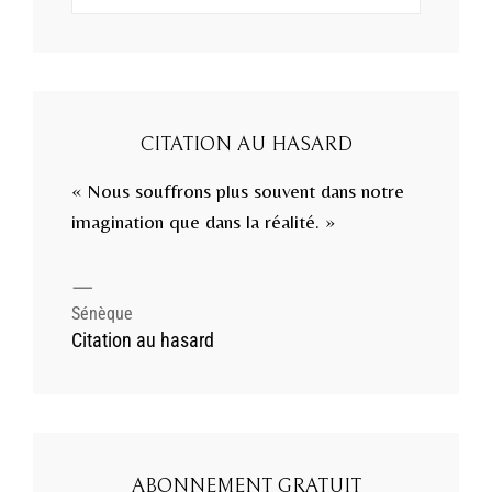
pour :
CITATION AU HASARD
« Nous souffrons plus souvent dans notre
imagination que dans la réalité. »
—
Sénèque
Citation au hasard
ABONNEMENT GRATUIT