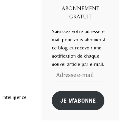
ABONNEMENT
GRATUIT
Saisissez votre adresse e-
mail pour vous abonner à
ce blog et recevoir une
notification de chaque
nouvel article par e-mail.
Adresse
e-
mail
ntelligence
JE M'ABONNE