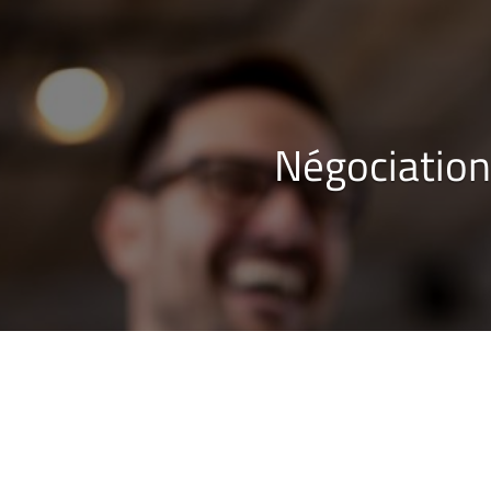
Négociation