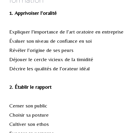
formation
1. Apprivoiser l'oralité
Expliquer l'importance de l'art oratoire en entreprise
Évaluer son niveau de confiance en soi
Révéler l'origine de ses peurs
Déjouer le cercle vicieux de la timidité
Décrire les qualités de l'orateur idéal
2. Établir le rapport
Cerner son public
Choisir sa posture
Cultiver son ethos