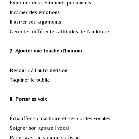
Exprimer des sentiments personnels
Incarner des émotions
Illustrer ses arguments
Gérer les différentes attitudes de l'auditoire
7. Ajouter une touche d'humour
Recourir à l'auto-dérision
Taquiner le public
8. Porter sa voix
Échauffer sa machoire et ses cordes vocales
Soigner son appareil vocal
Parler avec un volume suffisant