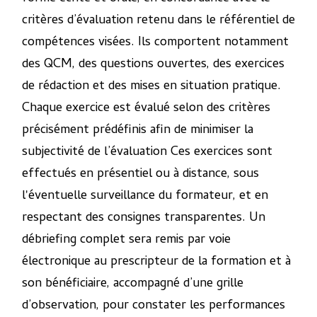
critères d’évaluation retenu dans le référentiel de
compétences visées. Ils comportent notamment
des QCM, des questions ouvertes, des exercices
de rédaction et des mises en situation pratique.
Chaque exercice est évalué selon des critères
précisément prédéfinis afin de minimiser la
subjectivité de l’évaluation Ces exercices sont
effectués en présentiel ou à distance, sous
l'éventuelle surveillance du formateur, et en
respectant des consignes transparentes. Un
débriefing complet sera remis par voie
électronique au prescripteur de la formation et à
son bénéficiaire, accompagné d’une grille
d’observation, pour constater les performances