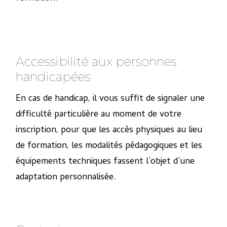
Accessibilité aux personnes
handicapées
En cas de handicap, il vous suffit de signaler une
difficulté particulière au moment de votre
inscription, pour que les accès physiques au lieu
de formation, les modalités pédagogiques et les
équipements techniques fassent l’objet d’une
adaptation personnalisée.