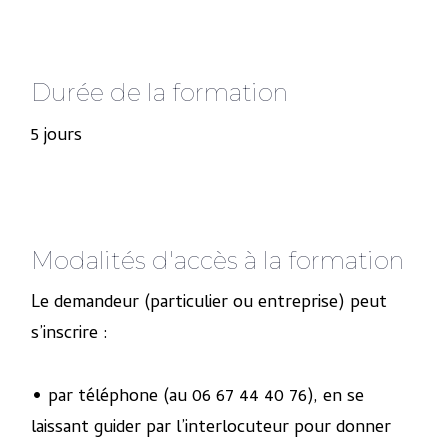
Durée de la formation
5 jours
Modalités d'accès à la formation
Le demandeur (particulier ou entreprise) peut
s’inscrire :
• par téléphone (au 06 67 44 40 76), en se
laissant guider par l’interlocuteur pour donner