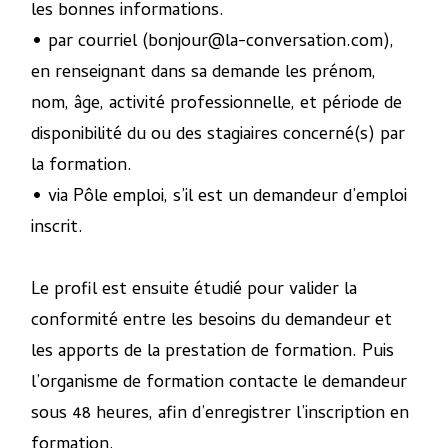
les bonnes informations.
• par courriel (bonjour@la-conversation.com),
en renseignant dans sa demande les prénom,
nom, âge, activité professionnelle, et période de
disponibilité du ou des stagiaires concerné(s) par
la formation.
• via Pôle emploi, s’il est un demandeur d’emploi
inscrit.
Le profil est ensuite étudié pour valider la
conformité entre les besoins du demandeur et
les apports de la prestation de formation. Puis
l’organisme de formation contacte le demandeur
sous 48 heures, afin d’enregistrer l’inscription en
formation.