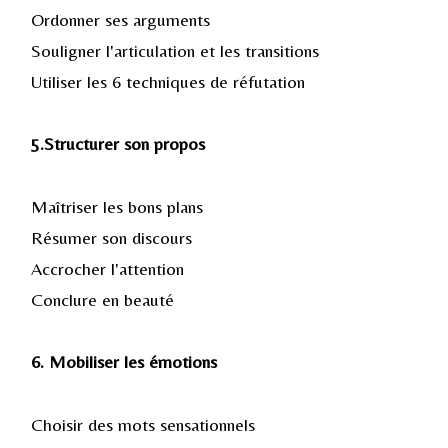
Ordonner ses arguments
Souligner l'articulation et les transitions
Utiliser les 6 techniques de réfutation
5.Structurer son propos
Maîtriser les bons plans
Résumer son discours
Accrocher l'attention
Conclure en beauté
6. Mobiliser les émotions
Choisir des mots sensationnels