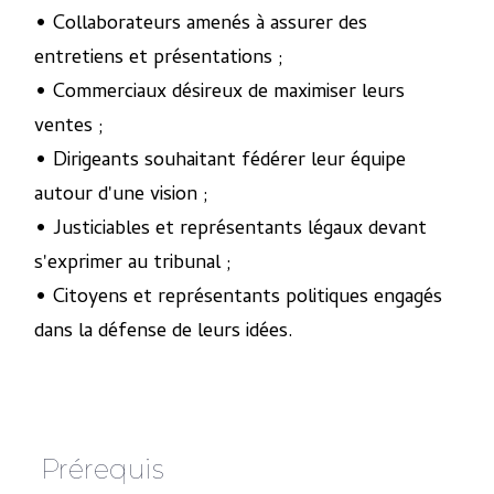
• Collaborateurs amenés à assurer des
entretiens et présentations ;
• Commerciaux désireux de maximiser leurs
ventes ;
• Dirigeants souhaitant fédérer leur équipe
autour d'une vision ;
• Justiciables et représentants légaux devant
s'exprimer au tribunal ;
• Citoyens et représentants politiques engagés
dans la défense de leurs idées.
Prérequis