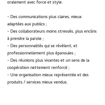
oralement avec force et style.
- Des communications plus claires, mieux
adaptées aux publics ;
- Des collaborateurs moins stressés, plus enclins
à prendre la parole ;
- Des personnalités qui se révèlent, et
professionnellement plus épanouies ;
- Des réunions plus vivantes et un sens de la
coopération nettement renforcé ;
- Une organisation mieux représentée et des
produits / services mieux vendus.