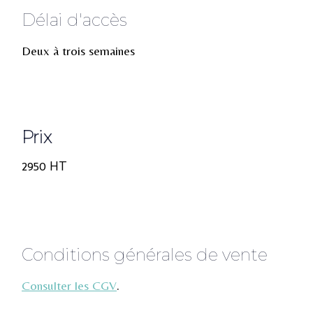
Délai d'accès
Deux à trois semaines
Prix
2950 HT
Conditions générales de vente
Consulter les CGV
.