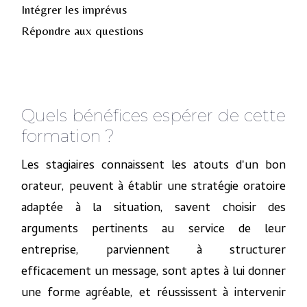
Intégrer les imprévus
Répondre aux questions
Quels bénéfices espérer de cette
formation ?
Les stagiaires connaissent les atouts d'un bon
orateur, peuvent à établir une stratégie oratoire
adaptée à la situation, savent choisir des
arguments pertinents au service de leur
entreprise, parviennent à structurer
efficacement un message, sont aptes à lui donner
une forme agréable, et réussissent à intervenir