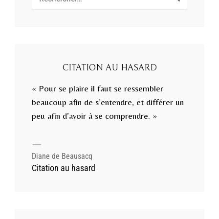
pour :
CITATION AU HASARD
« Pour se plaire il faut se ressembler
beaucoup afin de s’entendre, et différer un
peu afin d’avoir à se comprendre. »
—
Diane de Beausacq
Citation au hasard