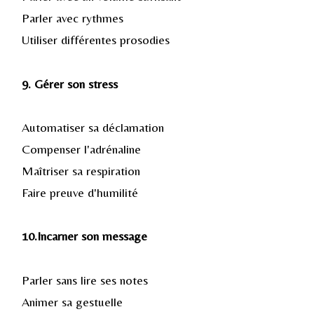
Parler avec rythmes
Utiliser différentes prosodies
9. Gérer son stress
Automatiser sa déclamation
Compenser l'adrénaline
Maîtriser sa respiration
Faire preuve d'humilité
10.Incarner son message
Parler sans lire ses notes
Animer sa gestuelle