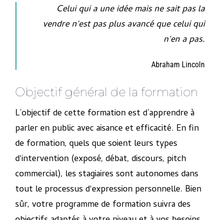
Celui qui a une idée mais ne sait pas la
vendre n'est pas plus avancé que celui qui
n'en a pas.
Abraham Lincoln
Objectif général de la formation
L’objectif de cette formation est d’apprendre à
parler en public avec aisance et efficacité. En fin
de formation, quels que soient leurs types
d'intervention (exposé, débat, discours, pitch
commercial), les stagiaires sont autonomes dans
tout le processus d'expression personnelle. Bien
sûr, votre programme de formation suivra des