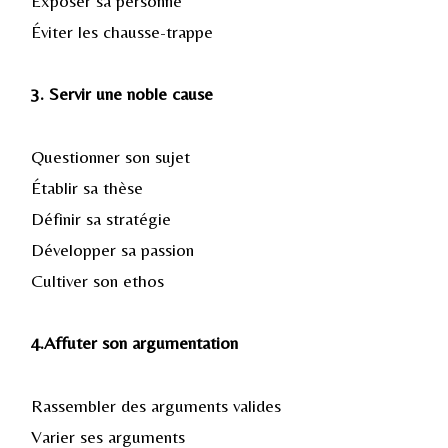
Exposer sa personne
Éviter les chausse-trappe
3. Servir une noble cause
Questionner son sujet
Établir sa thèse
Définir sa stratégie
Développer sa passion
Cultiver son ethos
4.Affuter son argumentation
Rassembler des arguments valides
Varier ses arguments