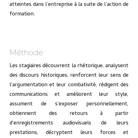
atteintes dans l’entreprise à la suite de l’action de
formation.
Méthode
Les stagiaires découvrent la rhétorique, analysent
des discours historiques, renforcent leur sens de
l'argumentation et leur combativité, rédigent des
communications et améliorent leur style,
assument de s'exposer personnellement,
obtiennent des retours à partir
d'enregistrements audiovisuels de leurs
prestations, décryptent leurs forces et