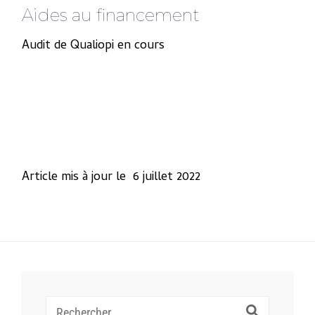
Aides au financement
Audit de Qualiopi en cours
Article mis à jour le 6 juillet 2022
Recherche