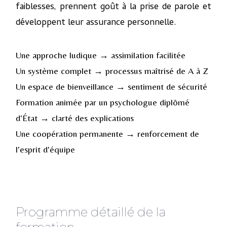
faiblesses, prennent goût à la prise de parole et
développent leur assurance personnelle.
Une approche ludique → assimilation facilitée
Un système complet → processus maîtrisé de A à Z
Un espace de bienveillance → sentiment de sécurité
Formation animée par un psychologue diplômé
d'État → clarté des explications
Une coopération permanente → renforcement de
l'esprit d'équipe
Programme détaillé de la