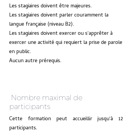
Les stagiaires doivent être majeures.
Les stagiaires doivent parler couramment la
langue française (niveau B2).
Les stagiaires doivent exercer ou s'apprêter à
exercer une activité qui requiert la prise de parole
en public.
Aucun autre prérequis.
Nombre maximal de
participants
Cette formation peut accueillir jusqu'à 12
participants.