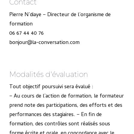
Contact
Pierre N’diaye – Directeur de l’organisme de
formation
06 67 44 40 76
bonjour@la-conversation.com
Modalités d'évaluation
Tout objectif poursuivi sera évalué :
– Au cours de l’action de formation, le formateur
prend note des participations, des efforts et des
performances des stagiaires. – En fin de
formation, des contrôles sont réalisés sous
forme écrite et orale, en concordance avec le