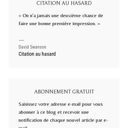
CITATION AU HASARD
« On n’a jamais une deuxième chance de
faire une bonne première impression. »
—
David Swanson
Citation au hasard
ABONNEMENT GRATUIT
Saisissez votre adresse e-mail pour vous
abonner à ce blog et recevoir une
notification de chaque nouvel article par e-
mail.