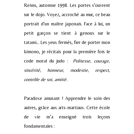
Reims, automne 1998. Les portes s’ouvrent
sur le dojo. Voyez, accroché au mur, ce beau
portrait d’un maître japonais. Face à lui, un
petit garçon se tient à genoux sur le
tatami… Les yeux fermés, fier de porter mon
kimono, je récitais pour la première fois le
code moral du judo :
Politesse, courage,
sincérité, honneur, modestie, respect,
contrôle de soi, amitié
.
Paradoxe amusant ! Apprendre le soin des
autres, grâce aux arts-martiaux. Cette école
de vie m’a enseigné trois leçons
fondamentales :