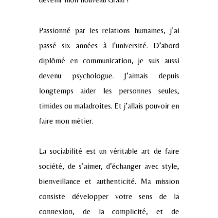
Passionné par les relations humaines, j’ai
passé six années à l’université. D’abord
diplômé en communication, je suis aussi
devenu psychologue. J’aimais depuis
longtemps aider les personnes seules,
timides ou maladroites. Et j’allais pouvoir en
faire mon métier.
La sociabilité est un véritable art de faire
société, de s’aimer, d’échanger avec style,
bienveillance et authenticité. Ma mission
consiste développer votre sens de la
connexion, de la complicité, et de