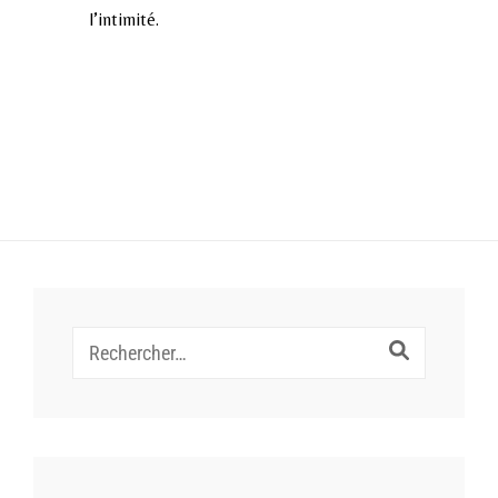
l’intimité.