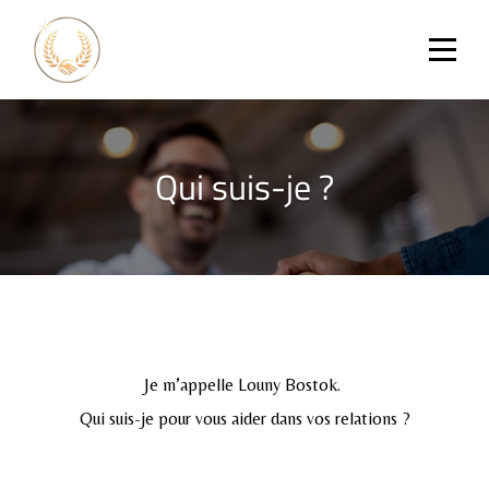
Qui suis-je ?
Je m’appelle Louny Bostok.
Qui suis-je pour vous aider dans vos relations ?