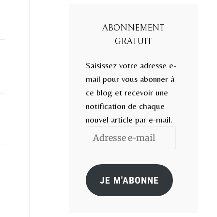
ABONNEMENT
GRATUIT
Saisissez votre adresse e-
mail pour vous abonner à
ce blog et recevoir une
notification de chaque
nouvel article par e-mail.
Adresse
e-
mail
JE M'ABONNE