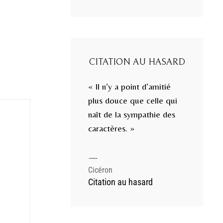
CITATION AU HASARD
« Il n’y a point d’amitié
plus douce que celle qui
naît de la sympathie des
caractères. »
—
Cicéron
Citation au hasard