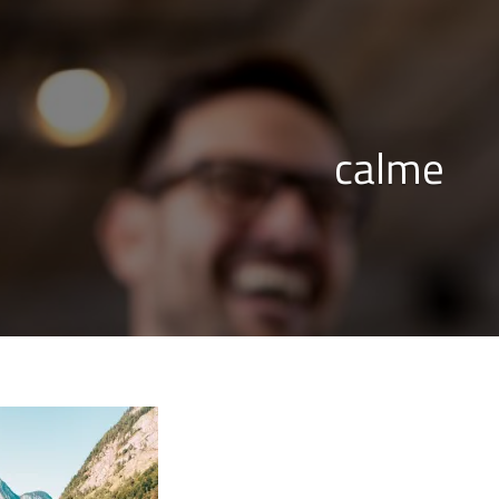
calme